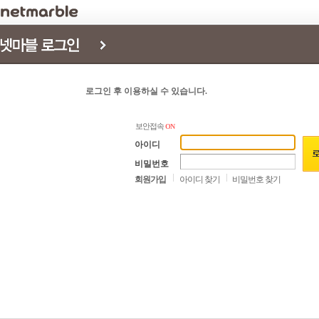
로그인 후 이용하실 수 있습니다.
보안접속
ON
아이디
비밀번호
회원가입
아이디 찾기
비밀번호 찾기