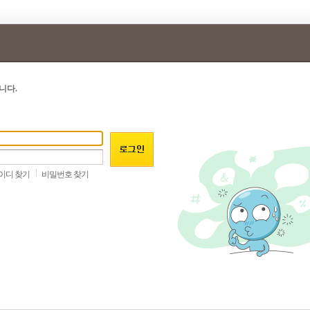
니다.
이디 찾기
비밀번호 찾기